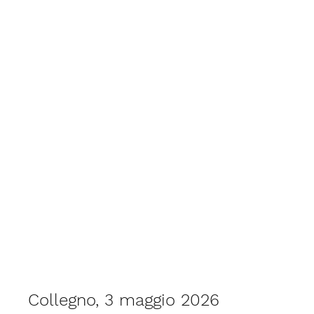
Collegno, 3 maggio 2026